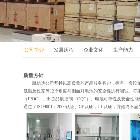
公司简介
发展历程
企业文化
生产能力
质量方针
凯信达公司坚持以高质量的产品服务客户，拥有一套设施完
低温及过充等12个角度与侧面对电池的安全性进行测试。每
（IPQC）、出货品质控制（OQC）、电池可靠性及安全
通过了ISO9001：2000认证、CE认证，UL认证，并始终