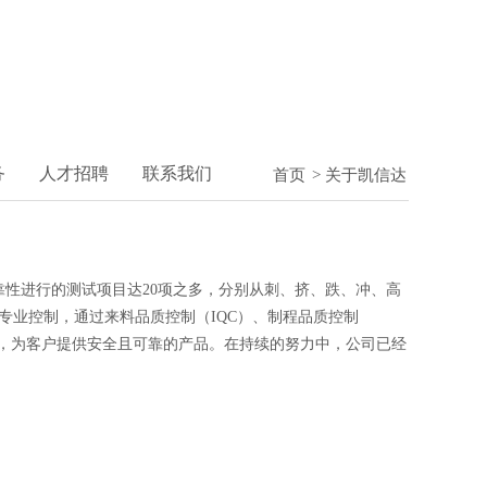
务
人才招聘
联系我们
首页
关于凯信达
>
性进行的测试项目达20项之多，分别从刺、挤、跌、冲、高
专业控制，通过来料品质控制（IQC）、制程品质控制
量，为客户提供安全且可靠的产品。在持续的努力中，公司已经