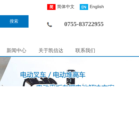
简体中文
English
搜索
0755-83722955
新闻中心
关于凯信达
联系我们