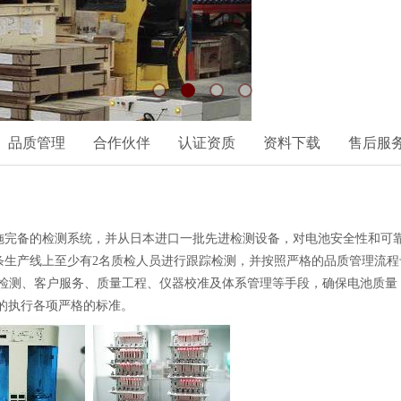
品质管理
合作伙伴
认证资质
资料下载
售后服
备的检测系统，并从日本进口一批先进检测设备，对电池安全性和可靠
条生产线上至少有2名质检人员进行跟踪检测，并按照严格的品质管理流程
性能检测、客户服务、质量工程、仪器校准及体系管理等手段，确保电池质
不渝的执行各项严格的标准。