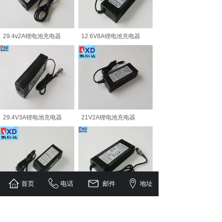
29.4v2A锂电池充电器
12.6V8A锂电池充电器
29.4V3A锂电池充电器
21V2A锂电池充电器
首页
电话
邮件
地址
16.8v2A锂电池充电器
29.4V4A锂电池充电器