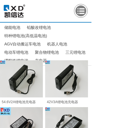
储能电池
铅酸改锂电池
特种锂电池(高低温电池)
AGV自动搬运车电池
机器人电池
电动车锂电池
聚合物锂电池
三元锂电池
磷酸铁锂电池
充电器
54.6V2A锂电池充电器
42V3A锂电池充电器