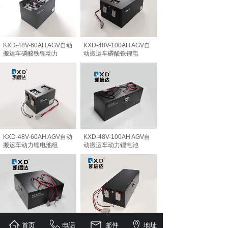
KXD-48V-60AH AGV自动
KXD-48V-100AH AGV自
搬运车磷酸铁锂动力
动搬运车磷酸铁锂电
KXD-48V-60AH AGV自动
KXD-48V-100AH AGV自
搬运车动力锂电池组
动搬运车动力锂电池
首页
电话
邮件
地址