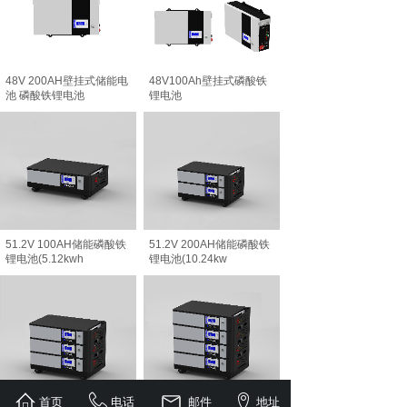
48V 200AH壁挂式储能电
48V100Ah壁挂式磷酸铁
池 磷酸铁锂电池
锂电池
51.2V 100AH储能磷酸铁
51.2V 200AH储能磷酸铁
锂电池(5.12kwh
锂电池(10.24kw
首页
电话
邮件
地址