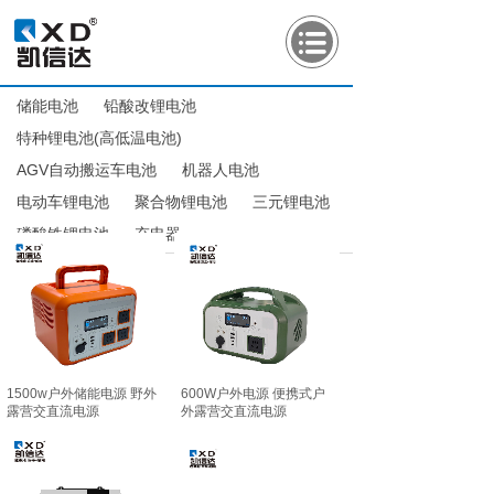
储能电池
铅酸改锂电池
特种锂电池(高低温电池)
AGV自动搬运车电池
机器人电池
电动车锂电池
聚合物锂电池
三元锂电池
磷酸铁锂电池
充电器
1500w户外储能电源 野外
600W户外电源 便携式户
露营交直流电源
外露营交直流电源