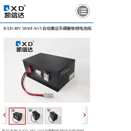
KXD-48V-50AH AGV自动搬运车磷酸铁锂电池组