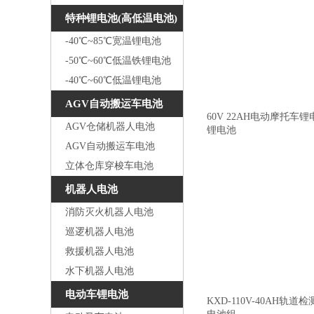
特种锂电池(高低温电池)
-40℃~85℃宽温锂电池
-50℃~60℃低温铁锂电池
-40℃~60℃低温锂电池
AGV自动搬运车电池
60V 22AH电动摩托车
AGV仓储机器人电池
锂电池
AGV自动搬运车电池
立体仓库穿梭车电池
机器人电池
消防灭火机器人电池
巡逻机器人电池
救援机器人电池
水下机器人电池
电动车锂电池
KXD-110V-40AH轨