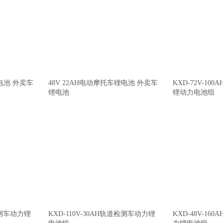
锂电池 外卖车
48V 22AH电动摩托车锂电池 外卖车
KXD-72V-1
锂电池
锂动力电池组
道检测车动力锂
KXD-110V-30AH轨道检测车动力锂
KXD-48V-1