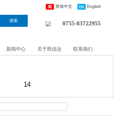
简体中文
English
搜索
0755-83722955
新闻中心
关于凯信达
联系我们
14