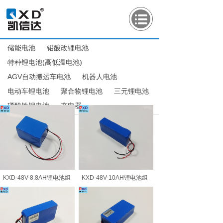
储能电池
铅酸改锂电池
特种锂电池(高低温电池)
AGV自动搬运车电池
机器人电池
电动车锂电池
聚合物锂电池
三元锂电池
磷酸铁锂电池
充电器
KXD-48V-8.8AH锂电池组
KXD-48V-10AH锂电池组