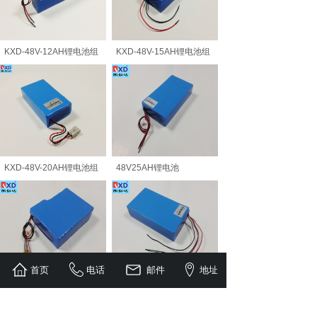
KXD-48V-12AH锂电池组
KXD-48V-15AH锂电池组
KXD-48V-20AH锂电池组
48V25AH锂电池
首页
电话
邮件
地址
48V30AH锂电池
48V40AH锂电池