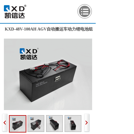
KXD-48V-100AH AGV自动搬运车动力锂电池组