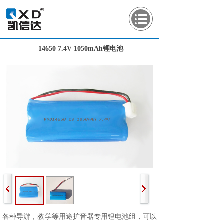
14650 7.4V 1050mAh锂电池
各种导游，教学等用途扩音器专用锂电池组，可以