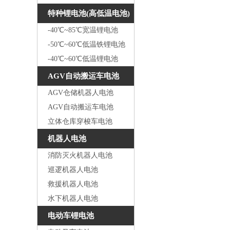
特种锂电池(高低温电池)
-40℃~85℃宽温锂电池
-50℃~60℃低温铁锂电池
-40℃~60℃低温锂电池
AGV自动搬运车电池
AGV仓储机器人电池
AGV自动搬运车电池
立体仓库穿梭车电池
机器人电池
消防灭火机器人电池
巡逻机器人电池
救援机器人电池
水下机器人电池
电动车锂电池