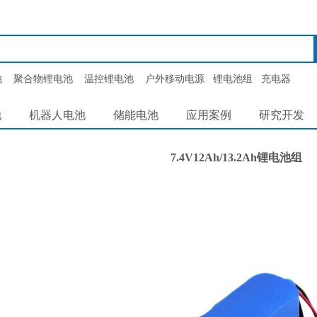
池
聚合物锂电池
温控锂电池
户外移动电源
锂电池组
充电器
池
机器人电池
储能电池
应用案例
研究开发
7.4V12Ah/13.2Ah锂电池组