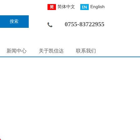
简体中文
English
搜索
0755-83722955
新闻中心
关于凯信达
联系我们