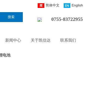
简体中文
English
搜索
0755-83722955
新闻中心
关于凯信达
联系我们
力锂电池