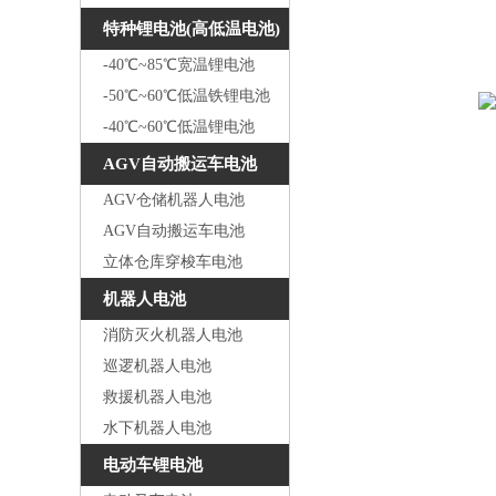
特种锂电池(高低温电池)
-40℃~85℃宽温锂电池
-50℃~60℃低温铁锂电池
-40℃~60℃低温锂电池
AGV自动搬运车电池
AGV仓储机器人电池
AGV自动搬运车电池
立体仓库穿梭车电池
机器人电池
消防灭火机器人电池
巡逻机器人电池
救援机器人电池
水下机器人电池
电动车锂电池